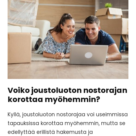
Voiko joustoluoton nostorajan
korottaa myöhemmin?
Kyllä, joustoluoton nostorajaa voi useimmissa
tapauksissa korottaa myöhemmin, mutta se
edellyttää erillistä hakemusta ja