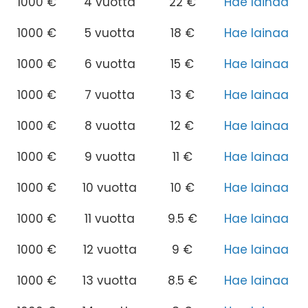
1000 €
4 vuotta
22 €
Hae lainaa
1000 €
5 vuotta
18 €
Hae lainaa
1000 €
6 vuotta
15 €
Hae lainaa
1000 €
7 vuotta
13 €
Hae lainaa
1000 €
8 vuotta
12 €
Hae lainaa
1000 €
9 vuotta
11 €
Hae lainaa
1000 €
10 vuotta
10 €
Hae lainaa
1000 €
11 vuotta
9.5 €
Hae lainaa
1000 €
12 vuotta
9 €
Hae lainaa
1000 €
13 vuotta
8.5 €
Hae lainaa