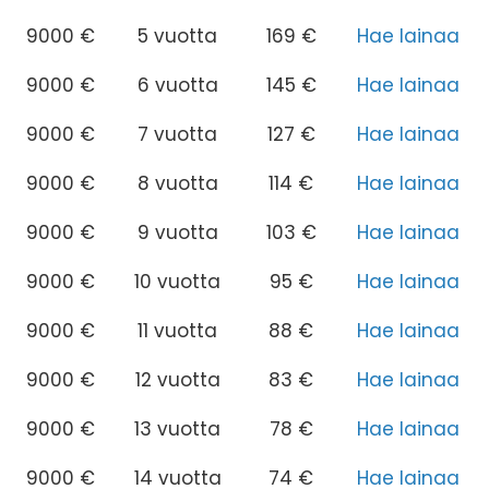
9000 €
5 vuotta
169 €
Hae lainaa
9000 €
6 vuotta
145 €
Hae lainaa
9000 €
7 vuotta
127 €
Hae lainaa
9000 €
8 vuotta
114 €
Hae lainaa
9000 €
9 vuotta
103 €
Hae lainaa
9000 €
10 vuotta
95 €
Hae lainaa
9000 €
11 vuotta
88 €
Hae lainaa
9000 €
12 vuotta
83 €
Hae lainaa
9000 €
13 vuotta
78 €
Hae lainaa
9000 €
14 vuotta
74 €
Hae lainaa