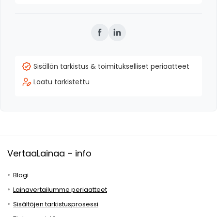
Sisällön tarkistus & toimitukselliset periaatteet
Laatu tarkistettu
VertaaLainaa – info
Blogi
Lainavertailumme periaatteet
Sisältöjen tarkistusprosessi