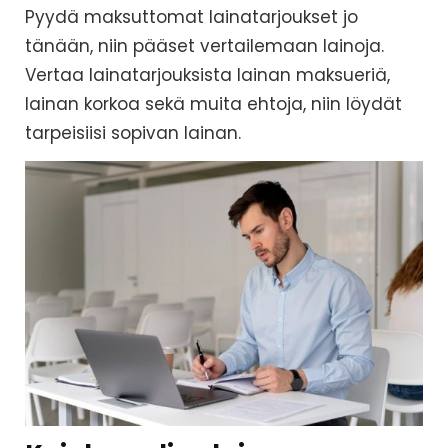
Pyydä maksuttomat lainatarjoukset jo
tänään, niin pääset vertailemaan lainoja.
Vertaa lainatarjouksista lainan maksueriä,
lainan korkoa sekä muita ehtoja, niin löydät
tarpeisiisi sopivan lainan.